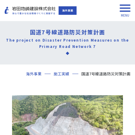
国道7号線道路防災対策計画
The project on Disaster Prevention Measures on the
Primary Road Network 7
海外事業
施工実績
国道7号線道路防災対策計画