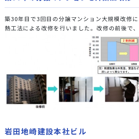
築30年目で3回目の分譲マンション大規模改修
熱工法による改修を行いました。改修の前後で
岩田地崎建設本社ビル