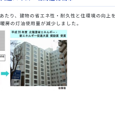
にあたり、建物の省エネ性・耐久性と住環境の向上
、暖房の灯油使用量が減少しました。