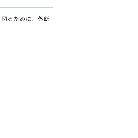
を図るために、外断