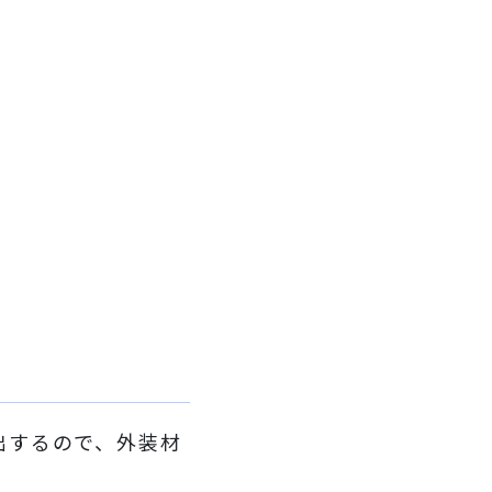
出するので、外装材