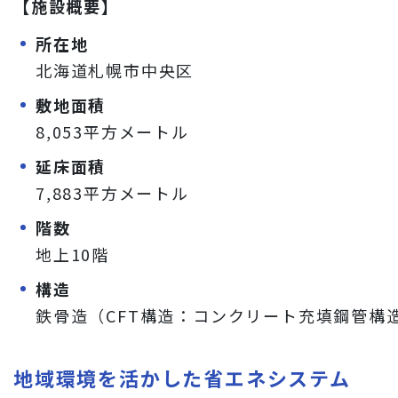
【施設概要】
所在地
北海道札幌市中央区
敷地面積
8,053平方メートル
延床面積
7,883平方メートル
階数
地上10階
構造
鉄骨造（CFT構造：コンクリート充填鋼管構
地域環境を活かした省エネシステム