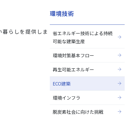
環境技術
い暮らしを提供しま
省エネルギー技術による持続
閉じる
可能な建築生産
環境対策基本フロー
再生可能エネルギー
ECO建築
環境インフラ
脱炭素社会に向けた挑戦