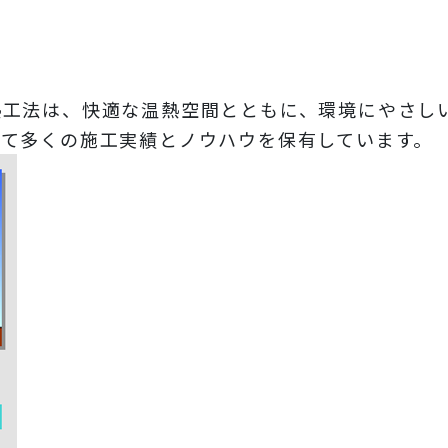
熱工法は、快適な温熱空間とともに、環境にやさし
いて多くの施工実績とノウハウを保有しています。