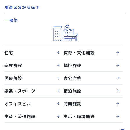
用途区分から探す
建築
住宅
教育・文化施設
宗教施設
福祉施設
医療施設
官公庁舎
娯楽・スポーツ
宿泊施設
オフィスビル
商業施設
生産・流通施設
生活・環境施設