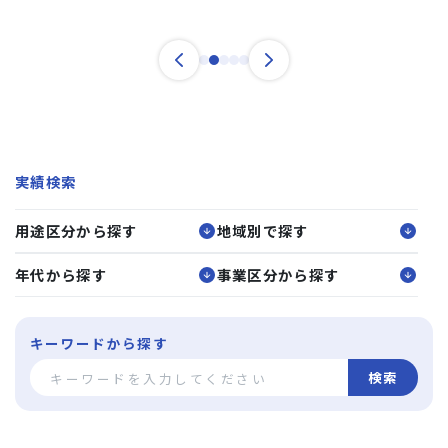
実績検索
用途区分から探す
地域別で探す
年代から探す
事業区分から探す
キーワードから探す