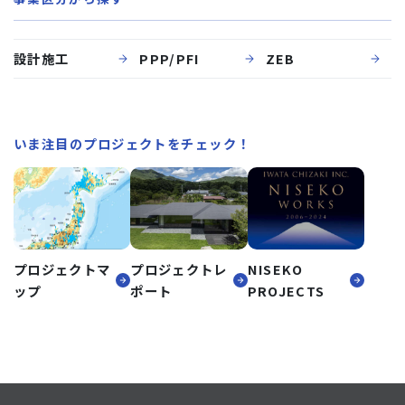
設計施工
PPP/PFI
ZEB
いま注目のプロジェクトをチェック！
プロジェクトマ
プロジェクトレ
NISEKO
ップ
ポート
PROJECTS