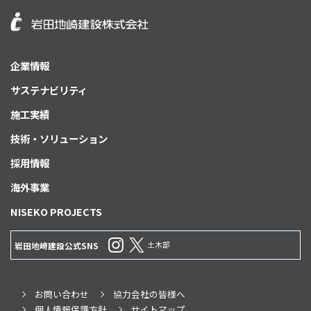
企業情報
サステナビリティ
施工実績
技術・ソリューション
採用情報
海外事業
NISEKO PROJECTS
土木部
岩田地崎建設公式SNS
お問い合わせ
協力会社の皆様へ
個人情報保護方針
サイトマップ