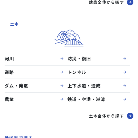
建築全体から探す
土木
河川
防災・復旧
道路
トンネル
ダム・発電
上下水道・造成
農業
鉄道・空港・港湾
土木全体から探す
地域別で探す