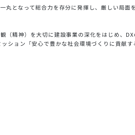
が一丸となって総合力を存分に発揮し、厳しい局面
観（精神）を大切に建設事業の深化をはじめ、DX
ミッション「安心で豊かな社会環境づくりに貢献す