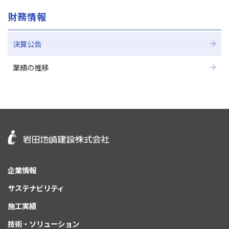
財務情報
決算公告
業績の推移
企業情報
サステナビリティ
施工実績
技術・ソリューション