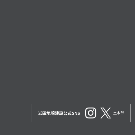
岩田地崎建設公式SNS
土木部