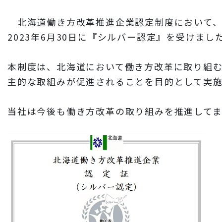
財務情報
北海道働き方改革推進企業認定制度において、
岩田地崎建設のCM
2023年6月30日に『シルバー認定』を受けまし
3分でわかる岩田地崎建設
本制度は、北海道において働き方改革に取り組
主的な取組みが促進されることを目的として実施
当社は今後も働き方改革の取り組みを推進してま