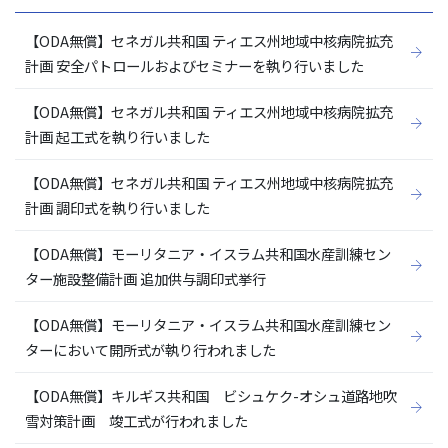
【ODA無償】セネガル共和国 ティエス州地域中核病院拡充
計画 安全パトロールおよびセミナーを執り行いました
【ODA無償】セネガル共和国 ティエス州地域中核病院拡充
計画 起工式を執り行いました
【ODA無償】セネガル共和国 ティエス州地域中核病院拡充
計画 調印式を執り行いました
【ODA無償】モーリタニア・イスラム共和国水産訓練セン
ター施設整備計画 追加供与調印式挙行
【ODA無償】モーリタニア・イスラム共和国水産訓練セン
ターにおいて開所式が執り行われました
【ODA無償】キルギス共和国 ビシュケク-オシュ道路地吹
雪対策計画 竣工式が行われました