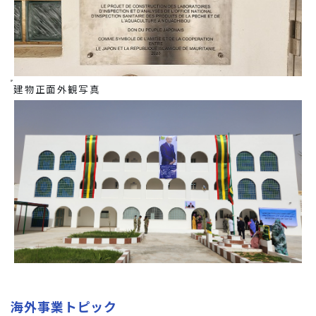
建物正面外観写真
海外事業トピック