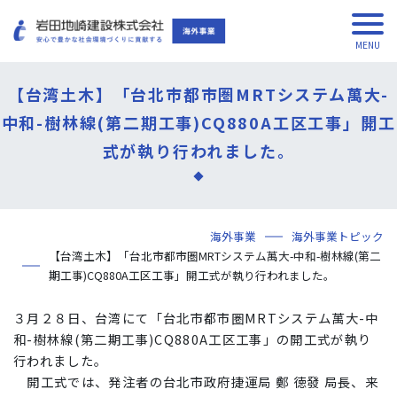
【台湾土木】「台北市都市圏MRTシステム萬大-
中和-樹林線(第二期工事)CQ880A工区工事」開工
式が執り行われました。
海外事業
海外事業トピック
【台湾土木】「台北市都市圏MRTシステム萬大-中和-樹林線(第二
期工事)CQ880A工区工事」開工式が執り行われました。
３月２８日、台湾にて「台北市都市圏MRTシステム萬大-中
和-樹林線(第二期工事)CQ880A工区工事」の開工式が執り
行われました。
開工式では、発注者の台北市政府捷運局 鄭 徳發 局長、来