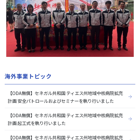
海外事業トピック
【ODA無償】セネガル共和国 ティエス州地域中核病院拡充
計画 安全パトロールおよびセミナーを執り行いました
【ODA無償】セネガル共和国 ティエス州地域中核病院拡充
計画 起工式を執り行いました
【ODA無償】セネガル共和国 ティエス州地域中核病院拡充