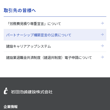
取引先の皆様へ
「労務費見積り尊重宣言」について
パートナーシップ構築宣言の公表について
建設キャリアアップシステム
建設業退職金共済制度（建退共制度）電子申請について
企業情報