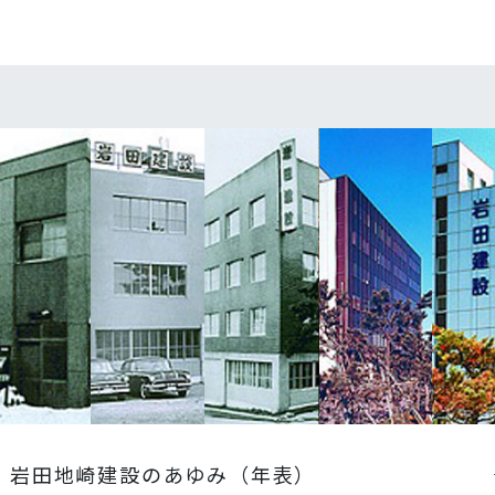
岩田地崎建設のあゆみ（年表）