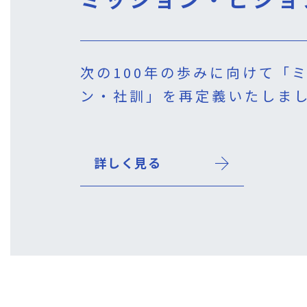
次の100年の歩みに向けて「
ン・社訓」を再定義いたしま
詳しく見る