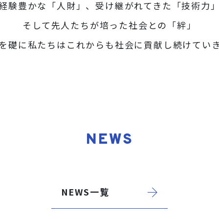
経験豊かな「人財」、受け継がれてきた「技術力
そして先人たちが培った社会との「絆」
を礎に私たちはこれからも社会に貢献し続けてい
NEWS
NEWS一覧