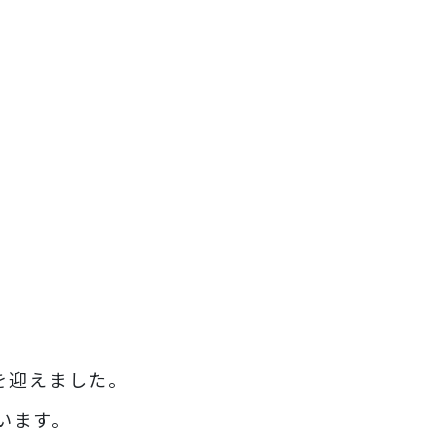
年を迎えました。
います。