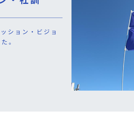
ミッション・ビジョ
した。