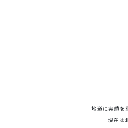
地道に実績を重
現在は