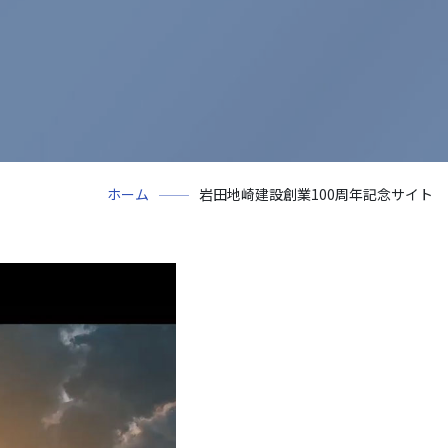
閉じる
ホーム
岩田地崎建設創業100周年記念サイト