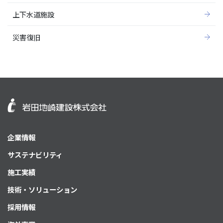
上下水道施設
災害復旧
企業情報
サステナビリティ
施工実績
技術・ソリューション
採用情報