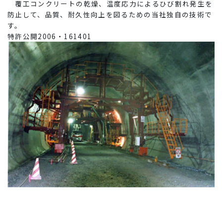
覆工コンクリートの乾燥、温度応力によるひび割れ発生を
防止して、品質、耐久性向上を図るための当社独自の技術で
す。
特許公開2006・161401