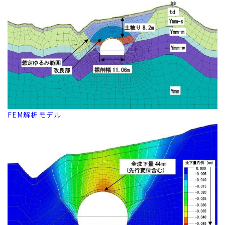
FEM解析モデル