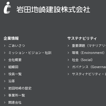
企業情報
サステナビリティ
ごあいさつ
重要課題（マテリアリ
ミッション・ビジョン・社訓
環境（Environment
会社概要
社会（Social）
組織図
ガバナンス（Governa
役員一覧
サスティナビリティ・
沿革
岩田地崎の歴史
事業所一覧
関連会社