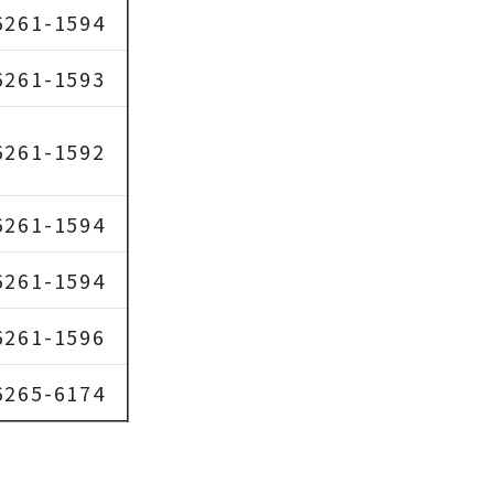
6261-1594
6261-1593
6261-1592
6261-1594
6261-1594
6261-1596
6265-6174