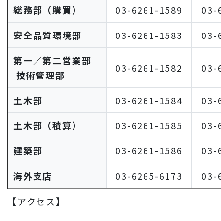
総務部（購買）
03-6261-1589
03-
安全品質環境部
03-6261-1583
03-
第一／第二営業部
03-6261-1582
03-
技術管理部
土木部
03-6261-1584
03-
土木部（積算）
03-6261-1585
03-
建築部
03-6261-1586
03-
海外支店
03-6265-6173
03-
【アクセス】