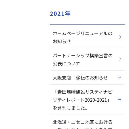
2021年
ホームページリニューアルの
閉じる
お知らせ
パートナーシップ構築宣言の
公表について
大阪支店 移転のお知らせ
「岩田地崎建設サスティナビ
リティレポート2020-2021」
を発刊しました。
北海道・ニセコ地区における