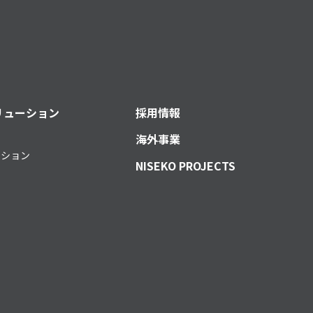
リューション
採用情報
海外事業
ーション
NISEKO PROJECTS