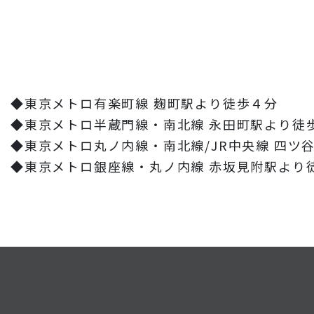
◆東京メトロ有楽町線 麹町駅より徒歩４分
◆東京メトロ半蔵門線・南北線 永田町駅より徒
◆東京メトロ丸ノ内線・南北線/JR中央線 四ツ
◆東京メトロ銀座線・丸ノ内線 赤坂見附駅より