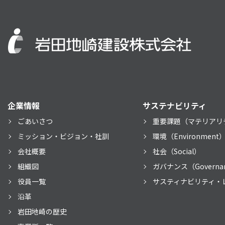
企業情報
サステナビリティ
ごあいさつ
重要課題（マテリアリ
ミッション・ビジョン・社訓
環境（Environment
会社概要
社会（Social）
組織図
ガバナンス（Governa
役員一覧
サスティナビリティ・
沿革
岩田地崎の歴史