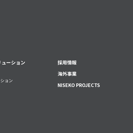
リューション
採用情報
海外事業
ーション
NISEKO PROJECTS