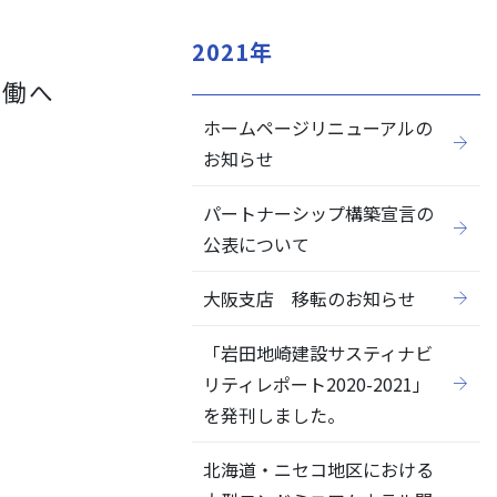
2021年
実働へ
ホームページリニューアルの
閉じる
お知らせ
パートナーシップ構築宣言の
公表について
大阪支店 移転のお知らせ
「岩田地崎建設サスティナビ
リティレポート2020-2021」
を発刊しました。
北海道・ニセコ地区における