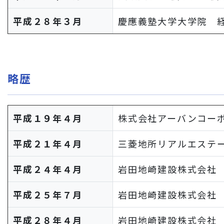
平成２８年３月
慶應義塾大学大学院 
略歴
平成１９年４月
株式会社アーバンコー
平成２１年４月
三菱地所リアルエステ
平成２４年４月
岩田地崎建設株式会社
平成２５年７月
岩田地崎建設株式会社
平成２８年４月
岩田地崎建設株式会社