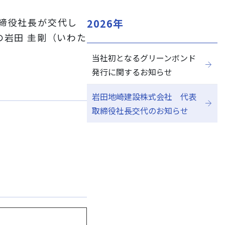
取締役社長が交代し
2026年
の岩田 圭剛（いわた
当社初となるグリーンボンド
閉じる
発行に関するお知らせ
岩田地崎建設株式会社 代表
取締役社長交代のお知らせ