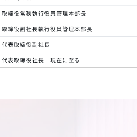
 取締役常務執行役員管理本部長
 取締役副社長執行役員管理本部長
 代表取締役副社長
 代表取締役社長 現在に至る