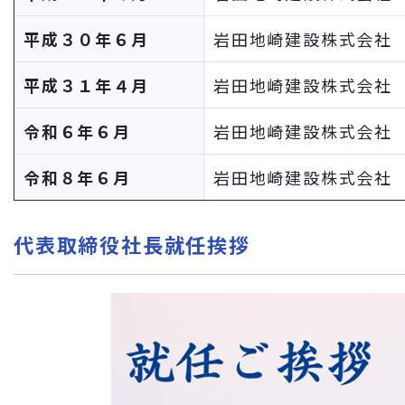
平成３０年６月
岩田地崎建設株式会社
平成３１年４月
岩田地崎建設株式会社
令和６年６月
岩田地崎建設株式会社
令和８年６月
岩田地崎建設株式会社
代表取締役社長就任挨拶