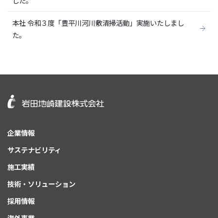
した。
本社 令和３度「豊平川河川敷清掃活動」実施いたしまし
た。
企業情報
サステナビリティ
施工実績
技術・ソリューション
採用情報
海外事業