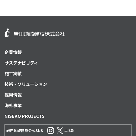
企業情報
サステナビリティ
施工実績
技術・ソリューション
採用情報
海外事業
NISEKO PROJECTS
土木部
岩田地崎建設公式SNS