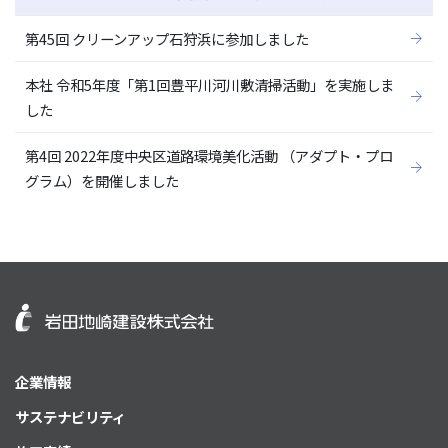
第45回 クリーンアップ石狩浜に参加しました
本社 令和5年度「第1回豊平川河川敷清掃活動」を実施しま
した
第4回 2022年度中央区道路環境美化活動 （アダプト・プロ
グラム）を開催しました
企業情報
サステナビリティ