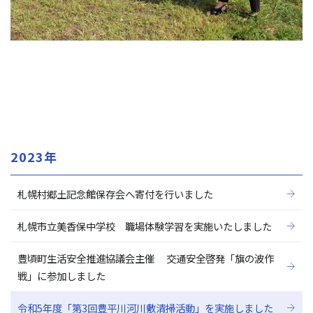
2023年
札幌村郷土記念館保存会へ寄付を行いました
札幌市立美香保中学校 職場体験学習を実施いたしました
豊頃町生活安全推進協議会主催 交通安全啓発「旗の波作
戦」に参加しました
令和5年度「第3回豊平川河川敷清掃活動」を実施しました