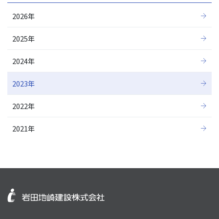
2026年
2025年
2024年
2023年
2022年
2021年