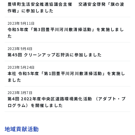
豊頃町生活安全推進協議会主催 交通安全啓発「旗の波
作戦」に参加しました
2023年9月11日
令和5年度「第3回豊平川河川敷清掃活動」を実施しまし
た
2023年9月4日
第45回 クリーンアップ石狩浜に参加しました
2023年5月24日
本社 令和5年度「第1回豊平川河川敷清掃活動」を実施し
ました
2023年3月7日
第4回 2022年度中央区道路環境美化活動 （アダプト・プ
ログラム）を開催しました
地域貢献活動