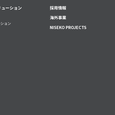
リューション
採用情報
海外事業
ーション
NISEKO PROJECTS