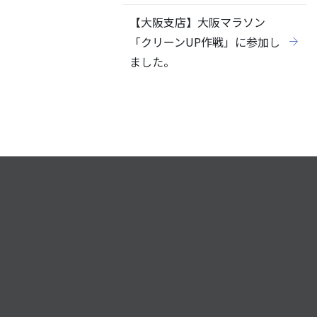
【大阪支店】大阪マラソン
「クリーンUP作戦」に参加し
ました。