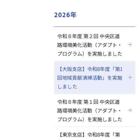
2026年
令和８年度 第２回 中央区道
閉じる
路環境美化活動（アダプト・
プログラム）を実施しました
【大阪支店】令和8年度「第1
回地域貢献清掃活動」を実施
しました
令和８年度 第１回 中央区道
路環境美化活動（アダプト・
プログラム）を実施しました
【東京支店】令和8年度「第