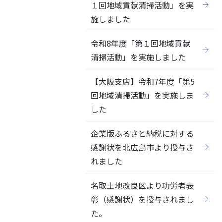
１回地域貢献清掃活動」を実
施しました
令和8年度「第１回地域貢献
清掃活動」を実施しました
【大阪支店】令和7年度「第5
回地域清掃活動」を実施しま
した
企業版ふるさと納税に対する
感謝状を北広島市より授与さ
れました
名取土地改良区より功労者表
彰（感謝状）を授与されまし
た。