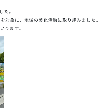
ました。
アを対象に、地域の美化活動に取り組みました。
いります。