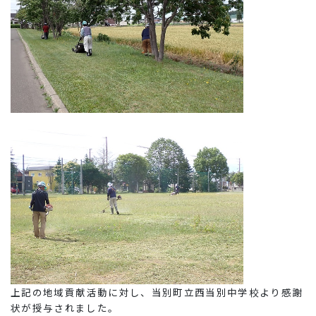
上記の地域貢献活動に対し、当別町立西当別中学校より感謝
状が授与されました。