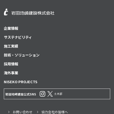
企業情報
サステナビリティ
施工実績
技術・ソリューション
採用情報
海外事業
NISEKO PROJECTS
土木部
岩田地崎建設公式SNS
お問い合わせ
協力会社の皆様へ