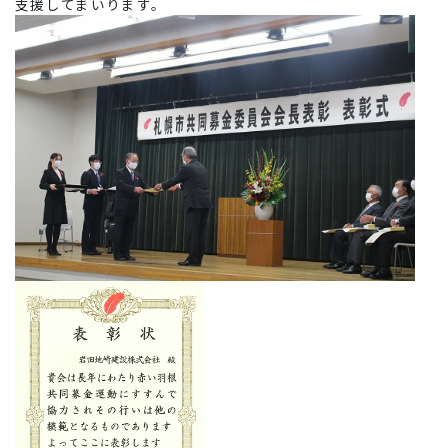
支援してまいります。