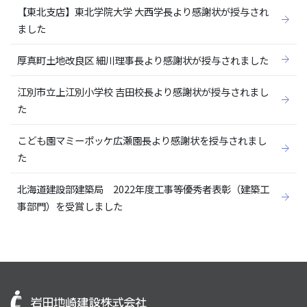
【東北支店】東北学院大学 大西学長より感謝状が授与され
ました
厚真町土地改良区 細川理事長より感謝状が授与されました
江別市立上江別小学校 吉田校長より感謝状が授与されまし
た
こども園マミーポッケ広瀬園長より感謝状を授与されまし
た
北海道建設部建築局 2022年度工事等優秀者表彰（建築工
事部門）を受賞しました