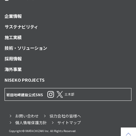
企業情報
サステナビリティ
施工実績
技術・ソリューション
採用情報
海外事業
NISEKO PROJECTS
土木部
岩田地崎建設公式SNS
お問い合わせ
協力会社の皆様へ
個人情報保護方針
サイトマップ
Copyright © IWATA CHIZAKI Inc. All Rights Reserved.