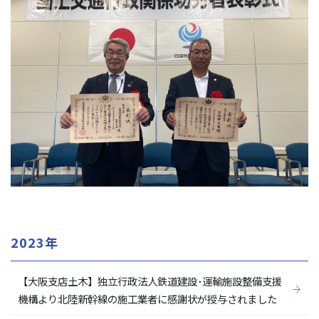
2023年
【大阪支店土木】独立行政法人鉄道建設･運輸施設整備支援
機構より北陸新幹線の施工業者に感謝状が授与されました