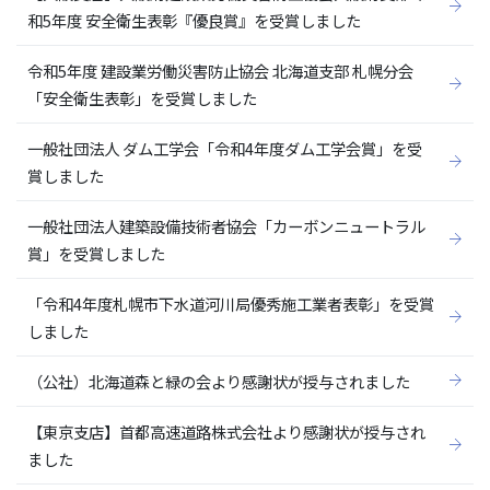
和5年度 安全衛生表彰『優良賞』を受賞しました
令和5年度 建設業労働災害防止協会 北海道支部 札幌分会
「安全衛生表彰」を受賞しました
一般社団法人 ダム工学会「令和4年度ダム工学会賞」を受
賞しました
一般社団法人建築設備技術者協会「カーボンニュートラル
賞」を受賞しました
「令和4年度札幌市下水道河川局優秀施工業者表彰」を受賞
しました
（公社）北海道森と緑の会より感謝状が授与されました
【東京支店】首都高速道路株式会社より感謝状が授与され
ました