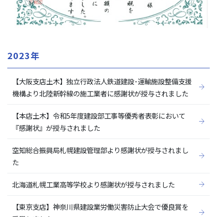
2023年
【大阪支店土木】独立行政法人鉄道建設･運輸施設整備支援
機構より北陸新幹線の施工業者に感謝状が授与されました
【本店土木】令和5年度建設部工事等優秀者表彰において
『感謝状』が授与されました
空知総合振興局札幌建設管理部より感謝状が授与されまし
た
北海道札幌工業高等学校より感謝状が授与されました
【東京支店】神奈川県建設業労働災害防止大会で優良賞を