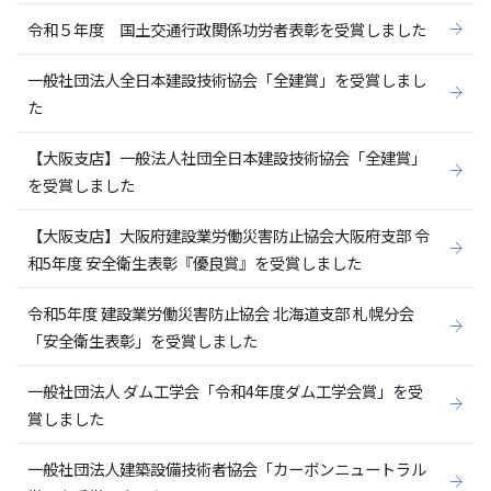
令和５年度 国土交通行政関係功労者表彰を受賞しました
一般社団法人全日本建設技術協会「全建賞」を受賞しまし
た
【大阪支店】一般法人社団全日本建設技術協会「全建賞」
を受賞しました
【大阪支店】大阪府建設業労働災害防止協会大阪府支部 令
和5年度 安全衛生表彰『優良賞』を受賞しました
令和5年度 建設業労働災害防止協会 北海道支部 札幌分会
「安全衛生表彰」を受賞しました
一般社団法人 ダム工学会「令和4年度ダム工学会賞」を受
賞しました
一般社団法人建築設備技術者協会「カーボンニュートラル