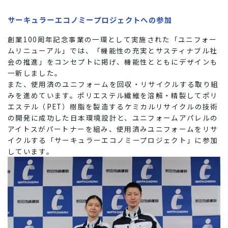
サーキュラーエコノミープロジェクトへの参加
創業100周年記念事業の一環として実施された「ユニフォー
ムリニューアル」では、「機能性の充実とサスティナブル社
会の推進」をコンセプトに掲げ、機能性とともにデザインも
一新しました。
また、使用済のユニフォームを回収・リサイクルする取り組
みを進めています。ポリエステル繊維を溶解・精製してポリ
エステル（PET）樹脂を製造するケミカルリサイクルの技術
の開発に成功した日本環境設計と、ユニフォームアパレルの
アイトスがパートナーを組み、使用済みユニフォームをリサ
イクルする「サーキュラーエコノミープロジェクト」に参加
しています。