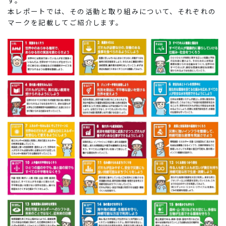
す。
本レポートでは、その活動と取り組みについて、それぞれの
マークを記載してご紹介します。