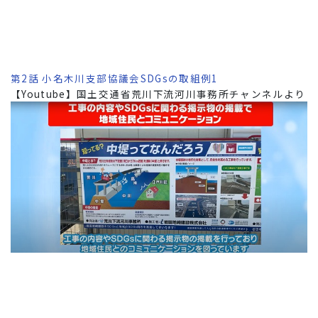
第2話 小名木川支部協議会SDGsの取組例1
【Youtube】国土交通省荒川下流河川事務所チャンネルより