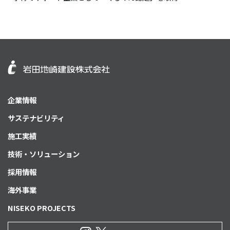
企業情報
サステナビリティ
施工実績
技術・ソリューション
採用情報
海外事業
NISEKO PROJECTS