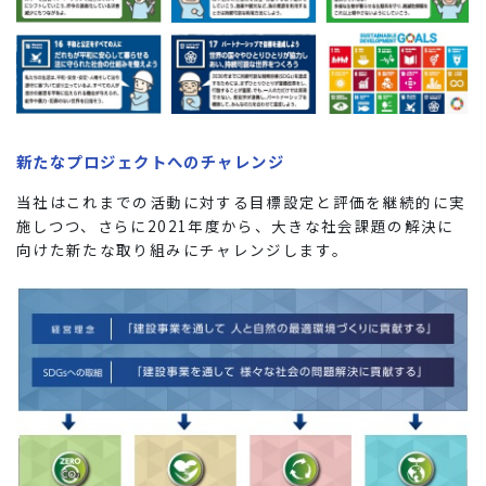
新たなプロジェクトへのチャレンジ
当社はこれまでの活動に対する目標設定と評価を継続的に実
施しつつ、さらに2021年度から、大きな社会課題の解決に
向けた新たな取り組みにチャレンジします。