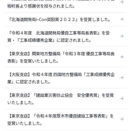
坂町長より感謝状を授与されました。
『北海道開発局i-Con奨励賞２０２２』を受賞しました。
『令和４年度 北海道開発局優良工事等局長表彰』を受
賞・『工事成績優秀企業』に認定されました。
【東京支店】関東地方整備局「令和３年度 優良工事等局長
表彰」を受賞いたしました。
【大阪支店】令和４年度 四国地方整備局「工事成績優秀企
業」に認定されました。
【東京支店】「建設業災害防止協会 安全優秀賞」を受賞
いたしました。
【東京支店】「令和４年度厚木市優良建設工事等表彰」を
受賞いたしました。