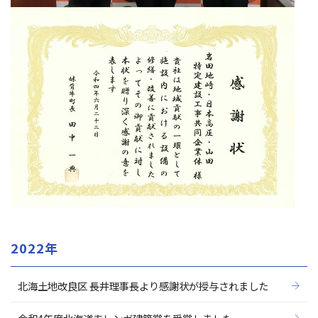
2022年
北海土地改良区 長井理事長より感謝状が授与されました