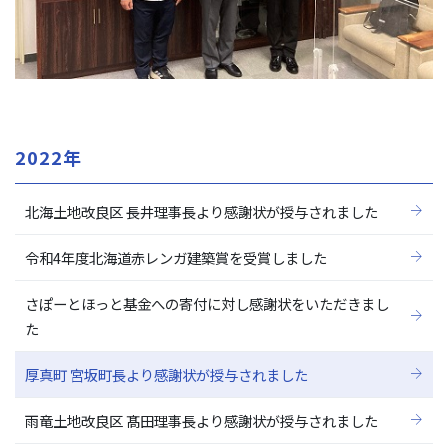
2022年
北海土地改良区 長井理事長より感謝状が授与されました
令和4年度北海道赤レンガ建築賞を受賞しました
さぽーとほっと基金への寄付に対し感謝状をいただきまし
た
厚真町 宮坂町長より感謝状が授与されました
雨竜土地改良区 髙田理事長より感謝状が授与されました