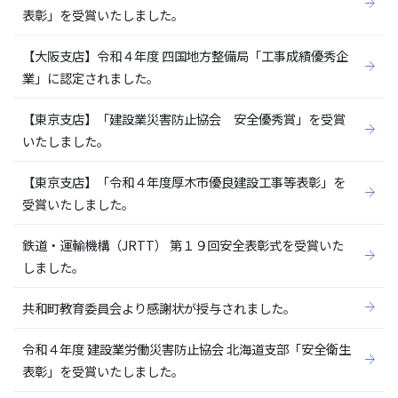
表彰」を受賞いたしました。
【大阪支店】令和４年度 四国地方整備局「工事成績優秀企
業」に認定されました。
【東京支店】「建設業災害防止協会 安全優秀賞」を受賞
いたしました。
【東京支店】「令和４年度厚木市優良建設工事等表彰」を
受賞いたしました。
鉄道・運輸機構（JRTT） 第１９回安全表彰式を受賞いた
しました。
共和町教育委員会より感謝状が授与されました。
令和４年度 建設業労働災害防止協会 北海道支部「安全衛生
表彰」を受賞いたしました。