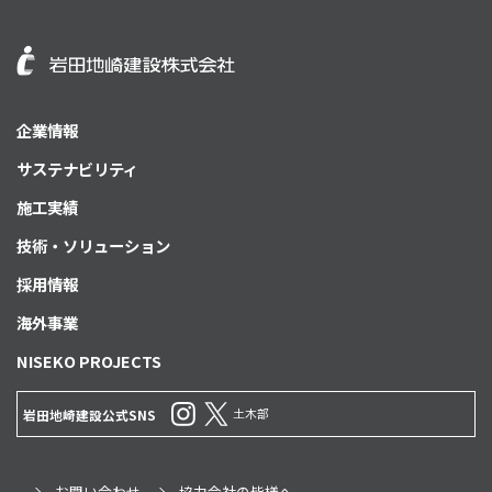
企業情報
サステナビリティ
施工実績
技術・ソリューション
採用情報
海外事業
NISEKO PROJECTS
土木部
岩田地崎建設公式SNS
お問い合わせ
協力会社の皆様へ