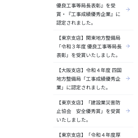
優良工事等局長表彰』を受
賞・『工事成績優秀企業』に
認定されました。
【東京支店】関東地方整備局
「令和３年度 優良工事等局長
表彰」を受賞いたしました。
【大阪支店】令和４年度 四国
地方整備局「工事成績優秀企
業」に認定されました。
【東京支店】「建設業災害防
止協会 安全優秀賞」を受賞
いたしました。
【東京支店】「令和４年度厚