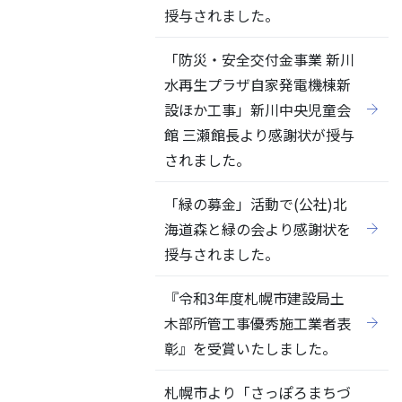
授与されました。
「防災・安全交付金事業 新川
水再生プラザ自家発電機棟新
設ほか工事」新川中央児童会
館 三瀬館長より感謝状が授与
されました。
「緑の募金」活動で(公社)北
海道森と緑の会より感謝状を
授与されました。
『令和3年度札幌市建設局土
木部所管工事優秀施工業者表
彰』を受賞いたしました。
札幌市より「さっぽろまちづ