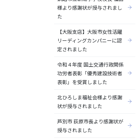
様より感謝状が授与されまし
た
【大阪支店】大阪市女性活躍
リーディングカンパニーに認
定されました
令和４年度 国土交通行政関係
功労者表彰「優秀建設技術者
表彰」を受賞しました
北ひろしま福祉会様より感謝
状が授与されました
芦別市 荻原市長より感謝状が
授与されました