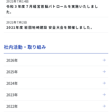
2021年7月14日
令和３年度７月経営首脳パトロールを実施いたしまし
た。
2021年7月2日
2021年度 岩田地崎建設 安全大会を開催しました。
社内活動・取り組み
2026年
2025年
2024年
2023年
2022年