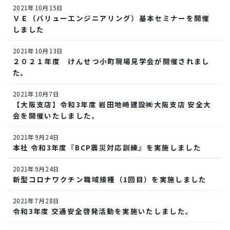
2021年10月15日
ＶＥ（バリューエンジニアリング）基本セミナーを開催
しました
2021年10月13日
２０２１年度 けんせつ小町現場見学会が開催されまし
た。
2021年10月7日
【大阪支店】令和3年度 岩田地崎建設㈱大阪支店 安全大
会を開催いたしました。
2021年9月24日
本社 令和3年度『BCP震災対応訓練』を実施しました
2021年9月24日
新型コロナワクチン職域接種（1回目）を実施しました
2021年7月28日
令和3年度 交通安全啓発活動を実施いたしました。