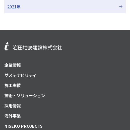
2021年
企業情報
サステナビリティ
施工実績
技術・ソリューション
採用情報
海外事業
NISEKO PROJECTS