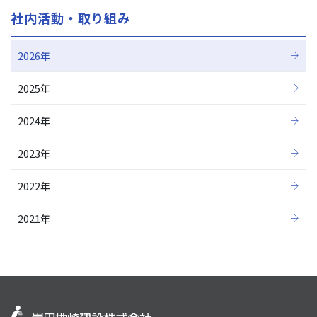
社内活動・取り組み
2026年
2025年
2024年
2023年
2022年
2021年