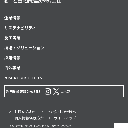
企業情報
サステナビリティ
施工実績
技術・ソリューション
採用情報
海外事業
NISEKO PROJECTS
土木部
岩田地崎建設公式SNS
お問い合わせ
協力会社の皆様へ
個人情報保護方針
サイトマップ
Copyright © IWATA CHIZAKI Inc. All Rights Reserved.