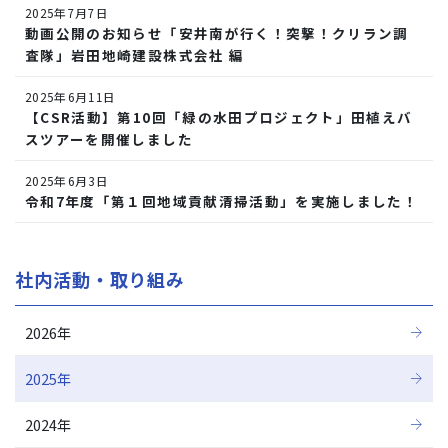
2025年7月7日
動画公開のお知らせ「安井南が行く！突撃！クリラン調
査隊」岩田地崎建設株式会社 編
2025年6月11日
【CSR活動】第10回「緑の水田プロジェクト」田植えバ
スツアーを開催しました
2025年6月3日
令和7年度「第１回地域貢献清掃活動」を実施しました！
社内活動・取り組み
2026年
2025年
2024年