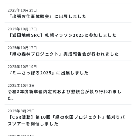
2025年10月29日
『出張お仕事体験会』に出展しました
2025年10月17日
【岩田地崎SRC】札幌マラソン2025に参加しました
2025年10月17日
「緑の森林プロジェクト」完成報告会が行われました
2025年10月10日
『ミニさっぽろ2025』に出展しました
2025年10月3日
令和8年度新卒者内定式および懇親会が執り行われまし
た。
2025年9月25日
【CSR活動】第10回「緑の水田プロジェクト」稲刈りバ
スツアーを開催しました