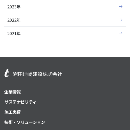
2023年
2022年
2021年
企業情報
サステナビリティ
施工実績
技術・ソリューション