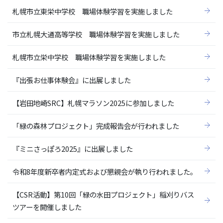
札幌市立東栄中学校 職場体験学習を実施しました
市立札幌大通高等学校 職場体験学習を実施しました
札幌市立栄中学校 職場体験学習を実施しました
『出張お仕事体験会』に出展しました
【岩田地崎SRC】札幌マラソン2025に参加しました
「緑の森林プロジェクト」完成報告会が行われました
『ミニさっぽろ2025』に出展しました
令和8年度新卒者内定式および懇親会が執り行われました。
【CSR活動】第10回「緑の水田プロジェクト」稲刈りバス
ツアーを開催しました