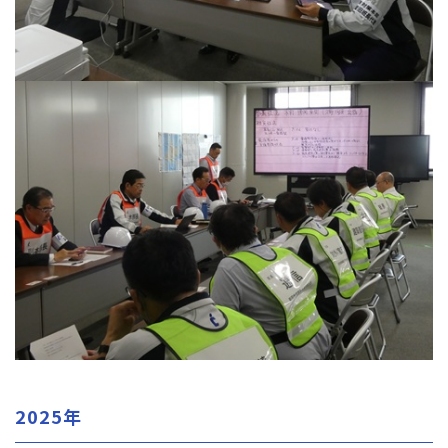
2025年