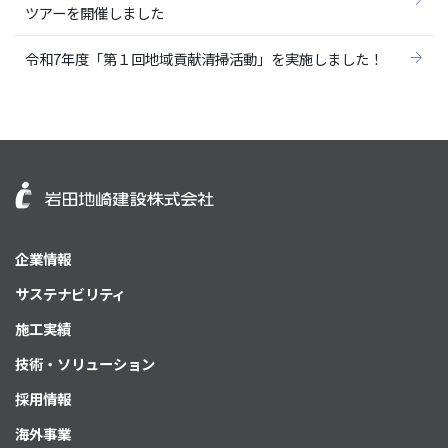
ツアーを開催しました
令和7年度「第１回地域貢献清掃活動」を実施しました！
企業情報
サステナビリティ
施工実績
技術・ソリューション
採用情報
海外事業