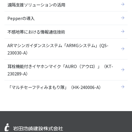
遠隔支援ソリューションの活用
Pepperの導入
不感地帯における情報通信技術
ARマシンガイダンスシステム「ARMGシステム」(QS-
230030-A）
耳栓機能付きイヤホンマイク「AURO（アウロ）」（KT-
230289-A）
「マルチセーフティみまもり隊」（HK-240006-A）