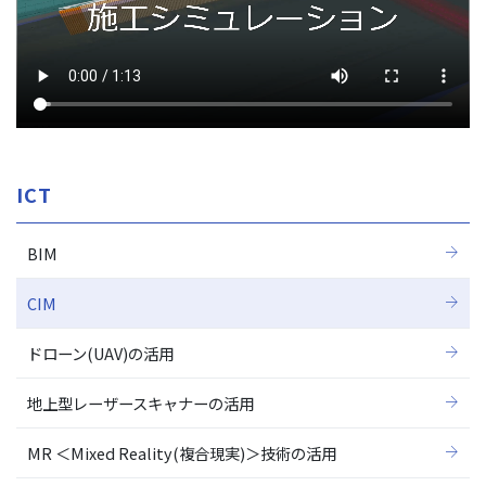
ICT
BIM
CIM
ドローン(UAV)の活用
地上型レーザースキャナーの活用
MR ＜Mixed Reality(複合現実)＞技術の活用