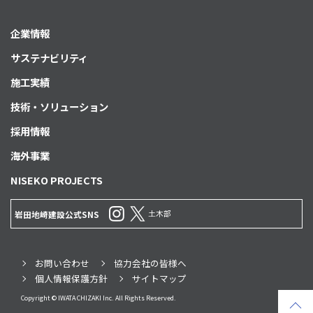
企業情報
サステナビリティ
施工実績
技術・ソリューション
採用情報
海外事業
NISEKO PROJECTS
土木部
岩田地崎建設公式SNS
お問い合わせ
協力会社の皆様へ
個人情報保護方針
サイトマップ
Copyright © IWATA CHIZAKI Inc. All Rights Reserved.