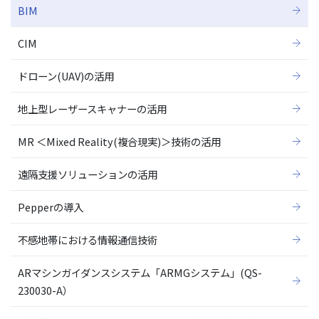
BIM
CIM
ドローン(UAV)の活用
地上型レーザースキャナーの活用
MR ＜Mixed Reality(複合現実)＞技術の活用
遠隔支援ソリューションの活用
Pepperの導入
不感地帯における情報通信技術
ARマシンガイダンスシステム「ARMGシステム」(QS-
230030-A）