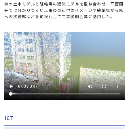
事の土木モデルと駐輪場の建築モデルを重ね合わせ、平面図
等では分かりづらい工事後の街中のイメージや駐輪場から駅
への接続部などを可視化して工事説明会等に活用した。
ICT