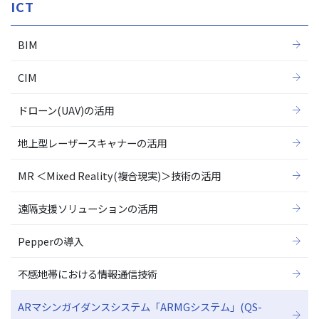
ICT
BIM
CIM
ドローン(UAV)の活用
地上型レーザースキャナーの活用
MR ＜Mixed Reality(複合現実)＞技術の活用
遠隔支援ソリューションの活用
Pepperの導入
不感地帯における情報通信技術
ARマシンガイダンスシステム「ARMGシステム」(QS-