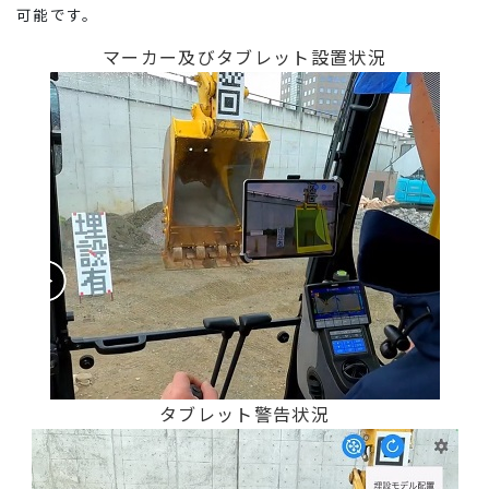
可能です。
マーカー及びタブレット設置状況
タブレット警告状況