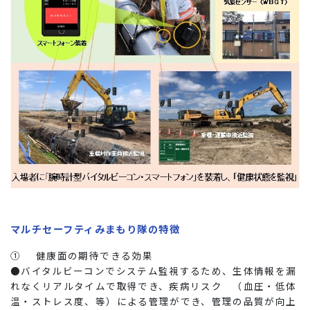
マルチセーフティみまもり隊の特徴
① 健康面の期待できる効果
●バイタルビーコンでシステム監視するため、生体情報を漏
れなくリアルタイムで取得でき、疾病リスク （血圧・低体
温・ストレス度、等）による管理ができ、管理の品質が向上