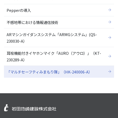
Pepperの導入
不感地帯における情報通信技術
ARマシンガイダンスシステム「ARMGシステム」(QS-
230030-A）
耳栓機能付きイヤホンマイク「AURO（アウロ）」（KT-
230289-A）
「マルチセーフティみまもり隊」（HK-240006-A）