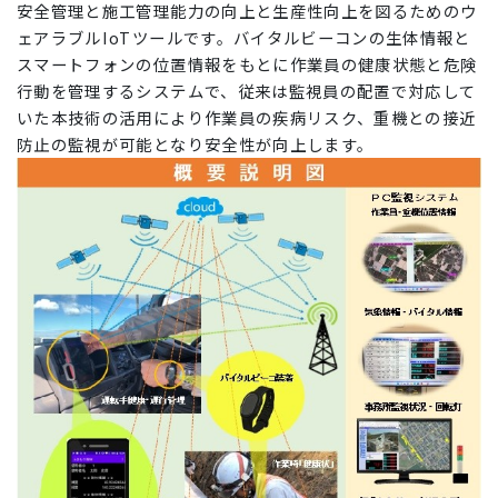
安全管理と施工管理能力の向上と生産性向上を図るためのウ
ェアラブルIoTツールです。バイタルビーコンの生体情報と
スマートフォンの位置情報をもとに作業員の健康状態と危険
行動を管理するシステムで、従来は監視員の配置で対応して
いた本技術の活用により作業員の疾病リスク、重機との接近
防止の監視が可能となり安全性が向上します。