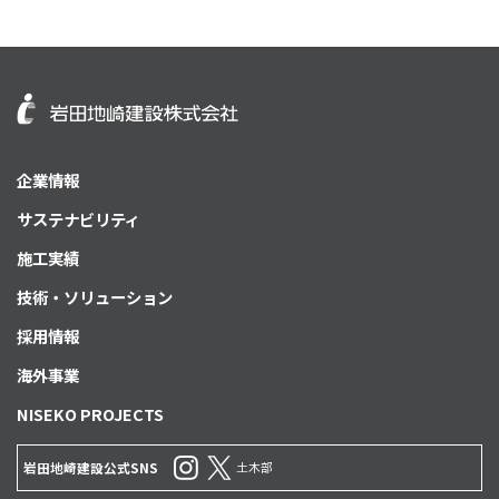
企業情報
サステナビリティ
施工実績
技術・ソリューション
採用情報
海外事業
NISEKO PROJECTS
土木部
岩田地崎建設公式SNS