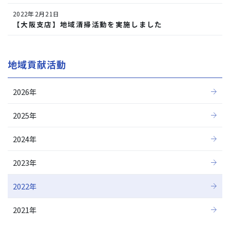
2022年2月21日
【大阪支店】地域清掃活動を実施しました
地域貢献活動
2026年
2025年
2024年
2023年
2022年
2021年