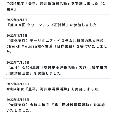
令和4年度「豊平川河川敷清掃活動」を実施しました【2
回目】
2022年9月5日
『第４４回 クリーンアップ石狩浜』に参加しました
2022年8月5日
【海外支店】モーリタニア・イスラム共和国の私立学校
Cheikh Moussa校へ古着（旧作業服）を寄付いたしまし
た。
2022年7月15日
【本社】令和4年度『交通安全啓発活動』及び 『豊平川河
川敷清掃活動』を実施しました
2022年5月31日
令和4年度「豊平川河川敷清掃活動」を実施しました。
2022年5月23日
【大阪支店】令和４年度 「第１回地域清掃活動」を実施
いたしました。