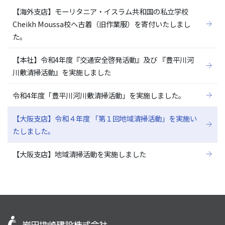
【海外支店】モーリタニア・イスラム共和国の私立学校
Cheikh Moussa校へ古着（旧作業服）を寄付いたしまし
た。
【本社】令和4年度『交通安全啓発活動』及び 『豊平川河
川敷清掃活動』を実施しました
令和4年度「豊平川河川敷清掃活動」を実施しました。
【大阪支店】令和４年度 「第１回地域清掃活動」を実施い
たしました。
【大阪支店】地域清掃活動を実施しました