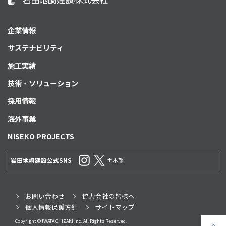
企業情報
サステナビリティ
施工実績
技術・ソリューション
採用情報
海外事業
NISEKO PROJECTS
土木部
岩田地崎建設公式SNS
お問い合わせ
協力会社の皆様へ
個人情報保護方針
サイトマップ
Copyright © IWATA CHIZAKI Inc. All Rights Reserved.