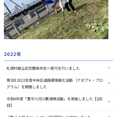
2022年
札幌村郷土記念館保存会へ寄付を行いました
第3回 2022年度中央区道路環境美化活動 （アダプト・プロ
グラム）を開催しました
令和4年度「豊平川河川敷清掃活動」を実施しました【2回
目】