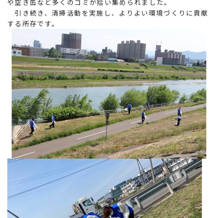
や空き缶など多くのゴミが拾い集められました。
引き続き、清掃活動を実施し、よりよい環境づくりに貢献
する所存です。