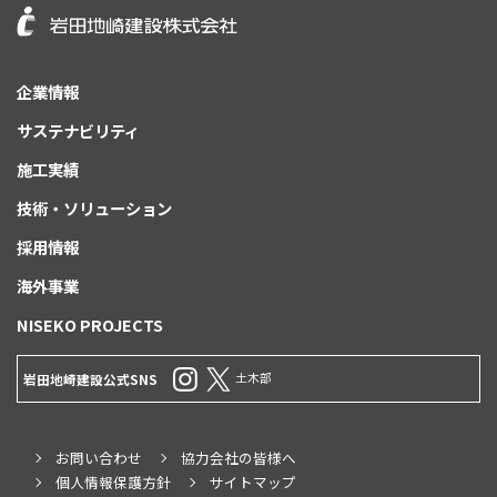
企業情報
サステナビリティ
施工実績
技術・ソリューション
採用情報
海外事業
NISEKO PROJECTS
土木部
岩田地崎建設公式SNS
お問い合わせ
協力会社の皆様へ
個人情報保護方針
サイトマップ