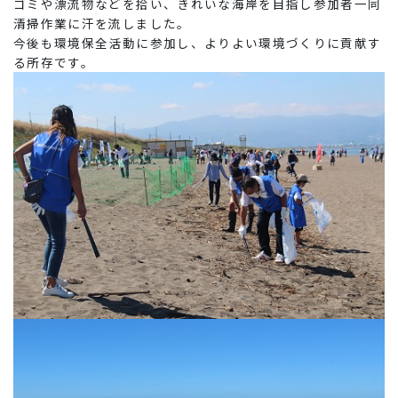
ゴミや漂流物などを拾い、きれいな海岸を目指し参加者一同
清掃作業に汗を流しました。
今後も環境保全活動に参加し、よりよい環境づくりに貢献す
る所存です。