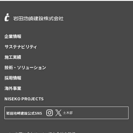
企業情報
サステナビリティ
施工実績
技術・ソリューション
採用情報
海外事業
NISEKO PROJECTS
土木部
岩田地崎建設公式SNS