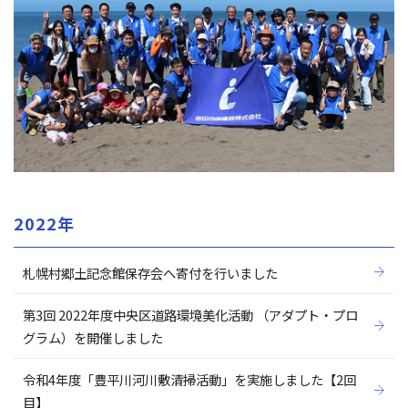
2022年
札幌村郷土記念館保存会へ寄付を行いました
第3回 2022年度中央区道路環境美化活動 （アダプト・プロ
グラム）を開催しました
令和4年度「豊平川河川敷清掃活動」を実施しました【2回
目】