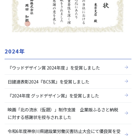
2024年
『ウッドデザイン賞 2024年度 』を受賞しました
日建連表彰2024『BCS賞』を受賞しました
『2024年度 グッドデザイン賞』を受賞しました
映画「北の流氷（仮題）」制作支援 企業版ふるさと納税
に対する感謝状を授与されました
令和6年度神奈川県建設業労働災害防止大会にて優良賞を受