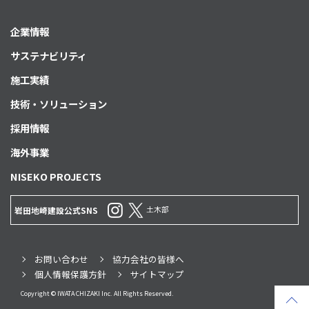
企業情報
サステナビリティ
施工実績
技術・ソリューション
採用情報
海外事業
NISEKO PROJECTS
土木部
岩田地崎建設公式SNS
お問い合わせ
協力会社の皆様へ
個人情報保護方針
サイトマップ
Copyright © IWATA CHIZAKI Inc. All Rights Reserved.