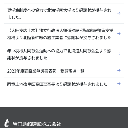
奨学金制度への協力で北海学園大学より感謝状が授与され
ました。
【大阪支店土木】独立行政法人鉄道建設･運輸施設整備支援
機構より北陸新幹線の施工業者に感謝状が授与されました
赤い羽根共同募金運動への協力で北海道共同募金会より感
謝状が授与されました
2023年度建設業無災害表彰 受賞現場一覧
雨竜土地改良区高田理事長より感謝状が授与されました