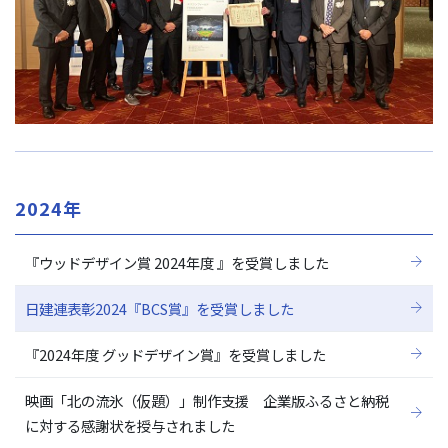
2024年
『ウッドデザイン賞 2024年度 』を受賞しました
日建連表彰2024『BCS賞』を受賞しました
『2024年度 グッドデザイン賞』を受賞しました
映画「北の流氷（仮題）」制作支援 企業版ふるさと納税
に対する感謝状を授与されました