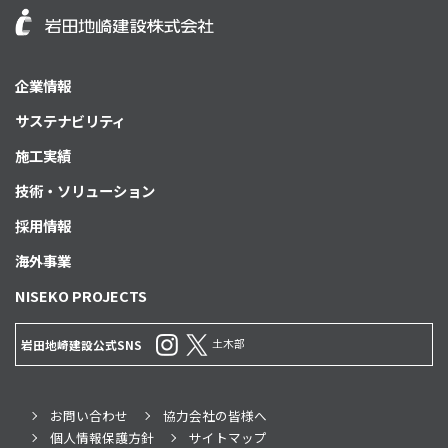
企業情報
サステナビリティ
施工実績
技術・ソリューション
採用情報
海外事業
NISEKO PROJECTS
土木部
岩田地崎建設公式SNS
お問い合わせ
協力会社の皆様へ
個人情報保護方針
サイトマップ