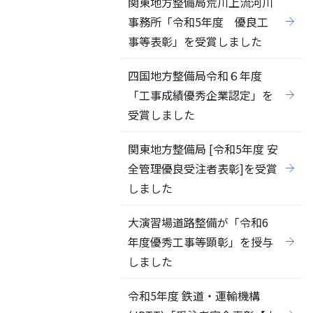
関東地方整備局荒川上流河川
事務所「令和5年度 優良工
事等表彰」を受賞しました
四国地方整備局令和６年度
「工事成績優秀企業認定」を
受賞しました
関東地方整備局 [令和5年度 安
全管理優良受注者表彰]を受賞
しました
大演習場道路整備が「令和6
年度優秀工事等顕彰」を授与
しました
令和5年度 鉄道・運輸機構