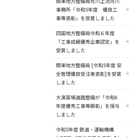
関東地方整備局荒川上流河川
事務所「令和5年度 優良工
事等表彰」を受賞しました
四国地方整備局令和６年度
「工事成績優秀企業認定」を
受賞しました
関東地方整備局 [令和5年度 安
全管理優良受注者表彰]を受賞
しました
大演習場道路整備が「令和6
年度優秀工事等顕彰」を授与
しました
令和5年度 鉄道・運輸機構