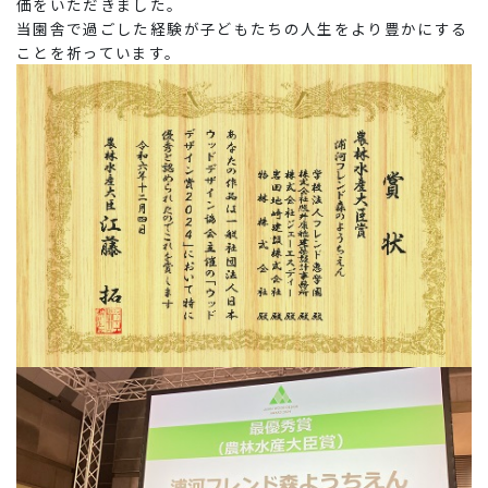
価をいただきました。
当園舎で過ごした経験が子どもたちの人生をより豊かにする
ことを祈っています。