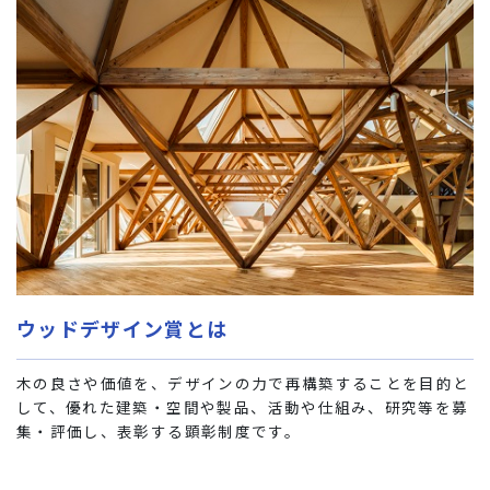
ウッドデザイン賞とは
木の良さや価値を、デザインの力で再構築することを目的と
して、優れた建築・空間や製品、活動や仕組み、研究等を募
集・評価し、表彰する顕彰制度です。