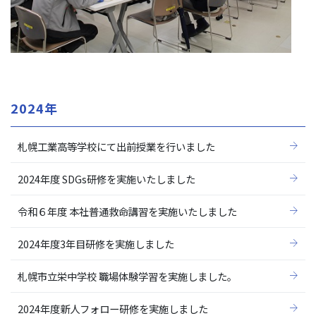
2024年
札幌工業高等学校にて出前授業を行いました
2024年度 SDGs研修を実施いたしました
令和６年度 本社普通救命講習を実施いたしました
2024年度3年目研修を実施しました
札幌市立栄中学校 職場体験学習を実施しました。
2024年度新人フォロー研修を実施しました