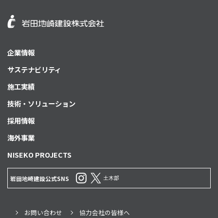
企業情報
サステナビリティ
施工実績
技術・ソリューション
採用情報
海外事業
NISEKO PROJECTS
土木部
岩田地崎建設公式SNS
お問い合わせ
協力会社の皆様へ