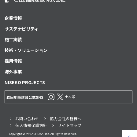
企業情報
サステナビリティ
施工実績
技術・ソリューション
採用情報
海外事業
NISEKO PROJECTS
土木部
岩田地崎建設公式SNS
お問い合わせ
協力会社の皆様へ
個人情報保護方針
サイトマップ
Copyright © IWATA CHIZAKI Inc. All Rights Reserved.