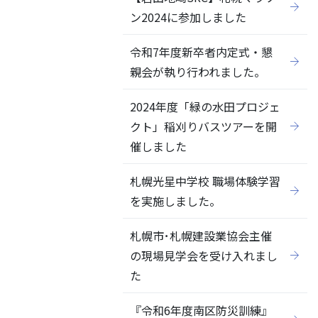
ン2024に参加しました
令和7年度新卒者内定式・懇
親会が執り行われました。
2024年度「緑の水田プロジェ
クト」稲刈りバスツアーを開
催しました
札幌光星中学校 職場体験学習
を実施しました。
札幌市･札幌建設業協会主催
の現場見学会を受け入れまし
た
『令和6年度南区防災訓練』