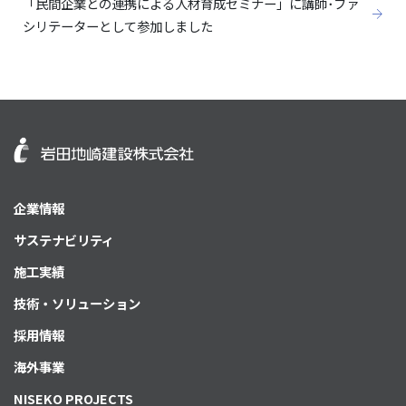
「民間企業との連携による人材育成セミナー」に講師･ファ
シリテーターとして参加しました
企業情報
サステナビリティ
施工実績
技術・ソリューション
採用情報
海外事業
NISEKO PROJECTS