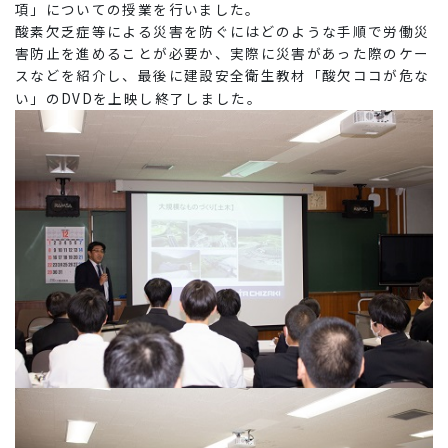
項」についての授業を行いました。
酸素欠乏症等による災害を防ぐにはどのような手順で労働災
害防止を進めることが必要か、実際に災害があった際のケー
スなどを紹介し、最後に建設安全衛生教材「酸欠ココが危な
い」のDVDを上映し終了しました。