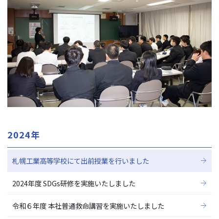
2024年
札幌工業高等学校にて出前授業を行いました
2024年度 SDGs研修を実施いたしました
令和６年度 本社普通救命講習を実施いたしました