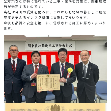
全対策などが特に優れている工事・業務を対象に、関東農政
局が選定するものです。
当社は今回の受賞を励みに、これからも地域の暮らしと農業
基盤を支えるインフラ整備に貢献してまいります。
今後も品質と安全を第一に、信頼される施工に努めてまいり
ます。