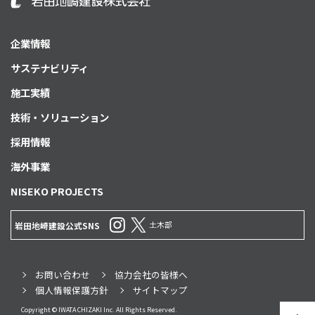
企業情報
サステナビリティ
施工実績
技術・ソリューション
採用情報
海外事業
NISEKO PROJECTS
土木部
岩田地崎建設公式SNS
お問い合わせ
協力会社の皆様へ
個人情報保護方針
サイトマップ
Copyright © IWATA CHIZAKI Inc. All Rights Reserved.