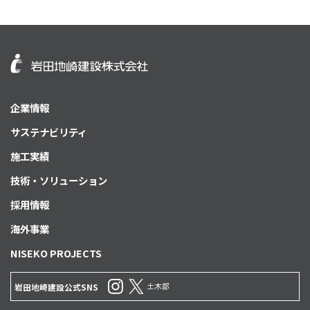
企業情報
サステナビリティ
施工実績
技術・ソリューション
採用情報
海外事業
NISEKO PROJECTS
土木部
岩田地崎建設公式SNS