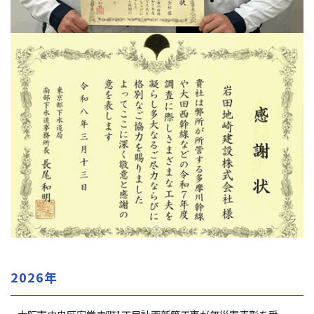
2026年