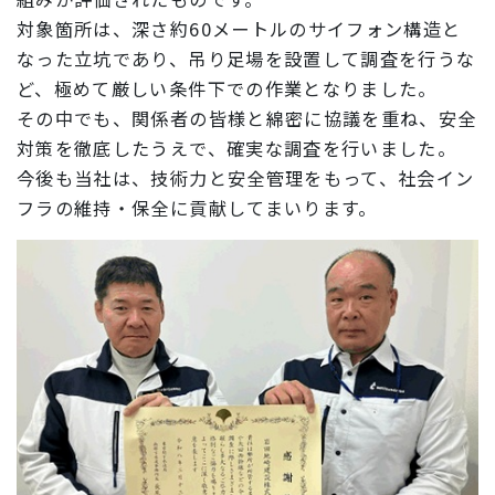
対象箇所は、
深さ約60メートルのサイフォン構造と
なった立坑
であり、吊り足場を設置して調査を行うな
ど、極めて厳しい条件下での作業となりました。
その中でも、関係者の皆様と綿密に協議を重ね、安全
対策を徹底したうえで、確実な調査を行いました。
今後も当社は、技術力と安全管理をもって、社会イン
フラの維持・保全に貢献してまいります。